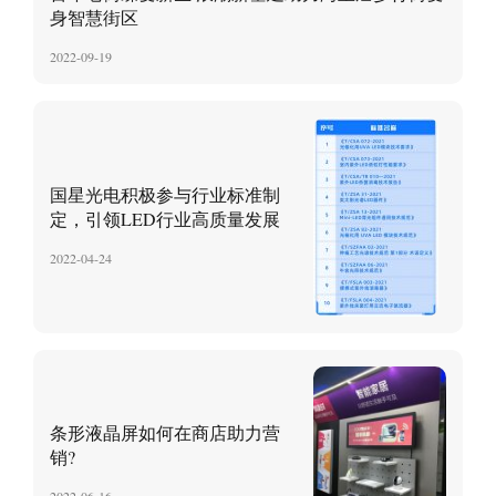
身智慧街区
2022-09-19
国星光电积极参与行业标准制
定，引领LED行业高质量发展
2022-04-24
条形液晶屏如何在商店助力营
销?
2022-06-16