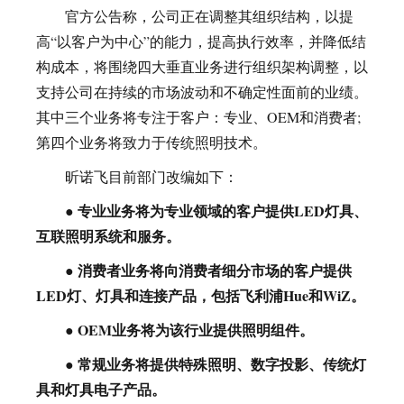
官方公告称，公司正在调整其组织结构，以提
高“以客户为中心”的能力，提高执行效率，并降低结
构成本，将围绕四大垂直业务进行组织架构调整，以
支持公司在持续的市场波动和不确定性面前的业绩。
其中三个业务将专注于客户：专业、OEM和消费者;
第四个业务将致力于传统照明技术。
昕诺飞目前部门改编如下：
● 专业业务将为专业领域的客户提供LED灯具、
互联照明系统和服务。
● 消费者业务将向消费者细分市场的客户提供
LED灯、灯具和连接产品，包括飞利浦Hue和WiZ。
● OEM业务将为该行业提供照明组件。
● 常规业务将提供特殊照明、数字投影、传统灯
具和灯具电子产品。