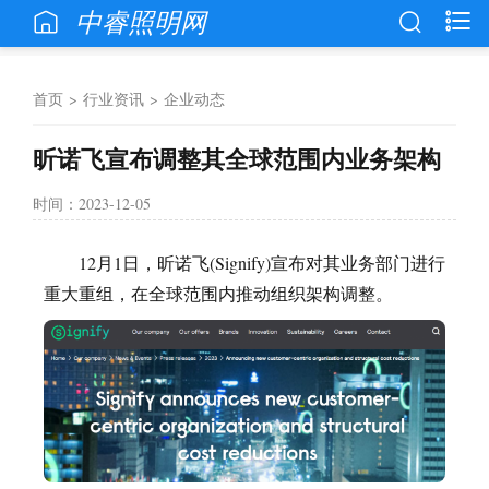
中睿照明网
首页
>
行业资讯
>
企业动态
昕诺飞宣布调整其全球范围内业务架构
时间：2023-12-05
12月1日，昕诺飞(Signify)宣布对其业务部门进行
重大重组，在全球范围内推动组织架构调整。