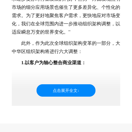
市场的细分应用场景也催生了更多差异化、个性化的
需求。为了更好地聚焦客户需求，更快地应对市场变
化，我们在全球范围内进一步推动组织架构调整，以
适应瞬息万变的世界变化。”
此外，作为此次全球组织架构变革的一部分，大
中华区组织架构将进行六大调整：
1.以客户为轴心整合商业渠道：