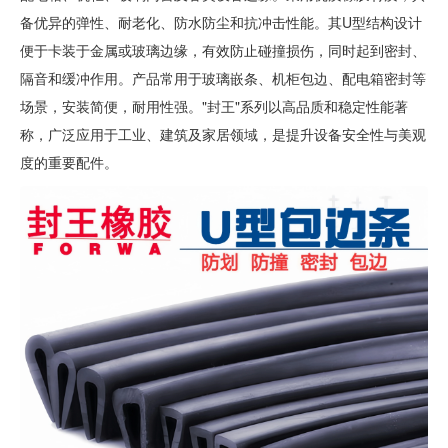
备优异的弹性、耐老化、防水防尘和抗冲击性能。其U型结构设计
便于卡装于金属或玻璃边缘，有效防止碰撞损伤，同时起到密封、
隔音和缓冲作用。产品常用于玻璃嵌条、机柜包边、配电箱密封等
场景，安装简便，耐用性强。"封王"系列以高品质和稳定性能著
称，广泛应用于工业、建筑及家居领域，是提升设备安全性与美观
度的重要配件。