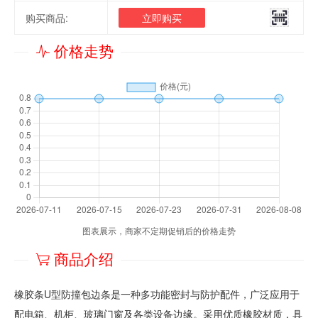
购买商品:
立即购买
价格走势
图表展示，商家不定期促销后的价格走势
商品介绍
橡胶条U型防撞包边条是一种多功能密封与防护配件，广泛应用于
配电箱、机柜、玻璃门窗及各类设备边缘。采用优质橡胶材质，具