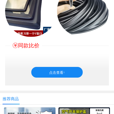
同款比价
推荐商品