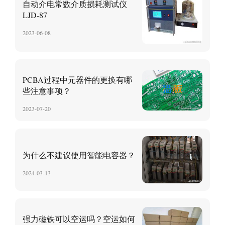
自动介电常数介质损耗测试仪
LJD-87
2023-06-08
PCBA过程中元器件的更换有哪
些注意事项？
2023-07-20
为什么不建议使用智能电容器？
2024-03-13
强力磁铁可以空运吗？空运如何