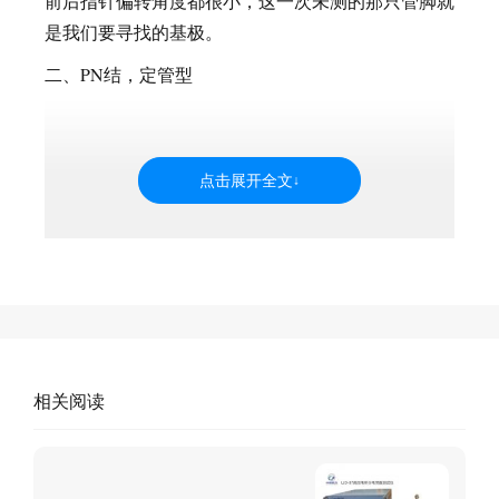
前后指针偏转角度都很小，这一次未测的那只管脚就
是我们要寻找的基极。
二、PN结，定管型
相关阅读